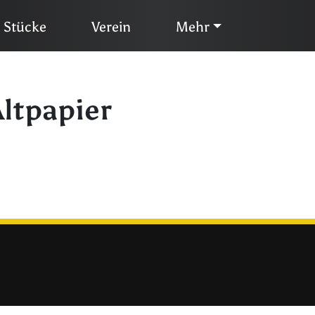
Stücke
Verein
Mehr
Altpapier