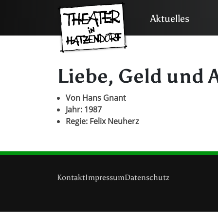
Aktuelles
Liebe, Geld und 
Von Hans Gnant
Jahr: 1987
Regie: Felix Neuherz
Kontakt
Impressum
Datenschutz