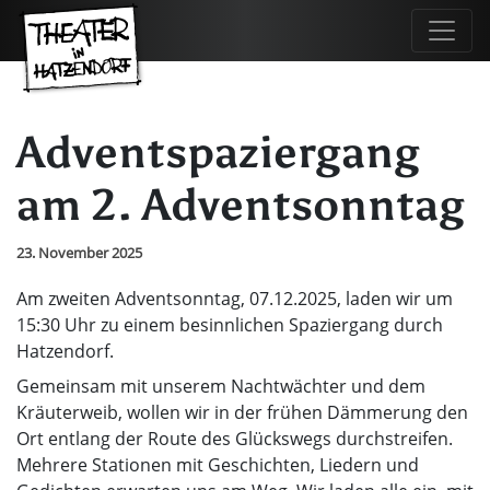
Adventspaziergang
am 2. Adventsonntag
23. November 2025
Am zweiten Adventsonntag, 07.12.2025, laden wir um
15:30 Uhr zu einem besinnlichen Spaziergang durch
Hatzendorf.
Gemeinsam mit unserem Nachtwächter und dem
Kräuterweib, wollen wir in der frühen Dämmerung den
Ort entlang der Route des Glückswegs durchstreifen.
Mehrere Stationen mit Geschichten, Liedern und