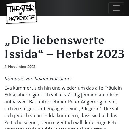
„Die liebenswerte
Issida“ – Herbst 2023
4. November 2023
Komödie von Rainer Holzbauer
Eva kümmert sich hin und wieder um das alte Fräulein
Edda, aber eigentlich sollte ständig jemand auf diese
aufpassen. Bauunternehmer Peter Angerer gibt vor,
sich zu sorgen und engagiert eine „Pflegerin“. Die soll
sich jedoch so um Edda kümmern, dass sie bald das
Zeitliche segnet, denn eigentlich will der gierige Peter