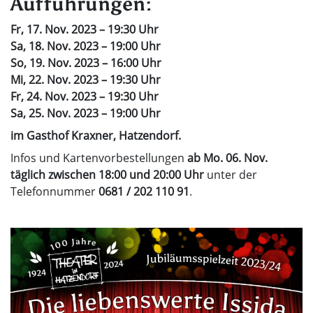
Aufführungen:
Fr, 17. Nov. 2023 – 19:30 Uhr
Sa, 18. Nov. 2023 – 19:00 Uhr
So, 19. Nov. 2023 – 16:00 Uhr
Mi, 22. Nov. 2023 – 19:30 Uhr
Fr, 24. Nov. 2023 – 19:30 Uhr
Sa, 25. Nov. 2023
– 19:00 Uhr
im Gasthof Kraxner, Hatzendorf.
Infos und Kartenvorbestellungen
ab Mo. 06. Nov.
täglich zwischen 18:00 und
20:00 Uhr
unter der
Telefonnummer
0681 / 202 110 91
.